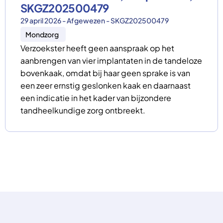
SKGZ202500479
29 april 2026 - Afgewezen - SKGZ202500479
Mondzorg
Verzoekster heeft geen aanspraak op het
aanbrengen van vier implantaten in de tandeloze
bovenkaak, omdat bij haar geen sprake is van
een zeer ernstig geslonken kaak en daarnaast
een indicatie in het kader van bijzondere
tandheelkundige zorg ontbreekt.