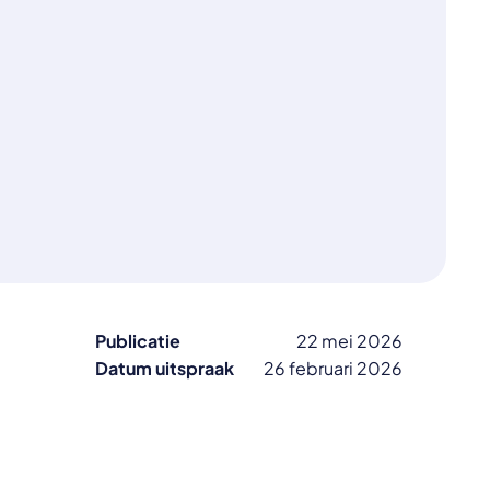
Publicatie
22 mei 2026
Datum uitspraak
26 februari 2026