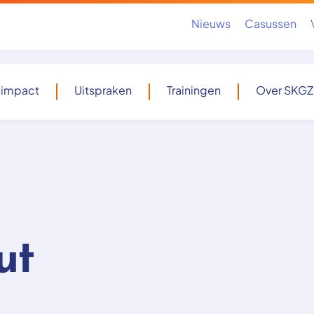
Nieuws
Casussen
 impact
Uitspraken
Trainingen
Over SKGZ
ut