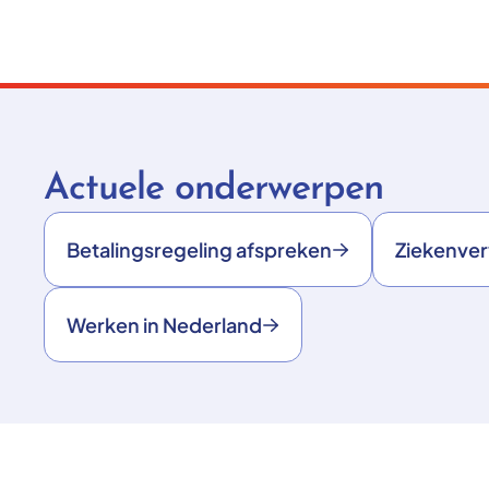
Actuele onderwerpen
Betalingsregeling afspreken
Ziekenve
Werken in Nederland