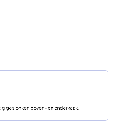
stig geslonken boven- en onderkaak.