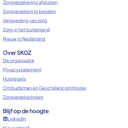
Zorgverzekering afsluiten
Zorgverzekering betalen
Vergoeding van zorg
Zorg in het buitenland
Nieuw in Nederland
Over SKGZ
De organisatie
Privacystatement
Huisregels
Ombudsman en Geschillencommissie
Zorgverzekeringen
Blijf op de hoogte
LinkedIn
Nieuwsbrief