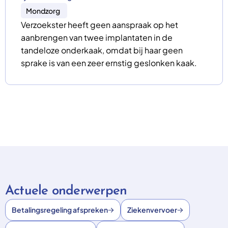
Mondzorg
Verzoekster heeft geen aanspraak op het
aanbrengen van twee implantaten in de
tandeloze onderkaak, omdat bij haar geen
sprake is van een zeer ernstig geslonken kaak.
Actuele onderwerpen
Betalingsregeling afspreken
Ziekenvervoer