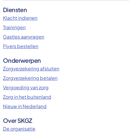
Diensten
Klacht indienen
Trainingen
Gastles aanvragen
Flyers bestellen
Onderwerpen
Zorgverzekering afsluiten
Zorgverzekering betalen
Vergoeding van zorg
Zorg in het buitenland
Nieuw in Nederland
Over SKGZ
De organisatie