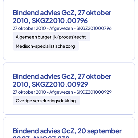
Bindend advies GcZ, 27 oktober
2010, SKGZ2010.00796
27 oktober 2010 - Afgewezen - SKGZ201000796
Algemeen burgerlijk (proces)recht
Medisch-specialistische zorg
Bindend advies GcZ, 27 oktober
2010, SKGZ2010.00929
27 oktober 2010 - Afgewezen - SKGZ201000929
Overige verzekeringsdekking
Bindend advies GcZ, 20 september