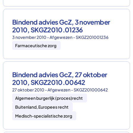
Bindend advies GcZ, 3 november
2010, SKGZ2010.01236
3 november 2010 - Afgewezen - SKGZ201001236
Farmaceutische zorg
Bindend advies GcZ, 27 oktober
2010, SKGZ2010.00642
27 oktober 2010 - Afgewezen - SKGZ201000642
Algemeen burgerlijk (proces)recht
Buitenland, Europees recht
Medisch-specialistische zorg