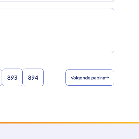
893
894
Volgende pagina