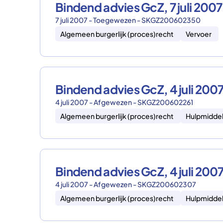
Bindend advies GcZ, 7 juli 2
7 juli 2007 - Toegewezen - SKGZ200602350
Algemeen burgerlijk (proces)recht
Vervoer
Bindend advies GcZ, 4 juli 2
4 juli 2007 - Afgewezen - SKGZ200602261
Algemeen burgerlijk (proces)recht
Hulpmidde
Bindend advies GcZ, 4 juli 2
4 juli 2007 - Afgewezen - SKGZ200602307
Algemeen burgerlijk (proces)recht
Hulpmidde