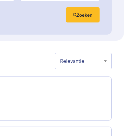
Zoeken