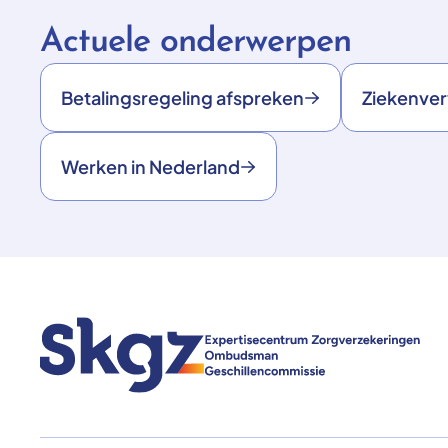
Actuele onderwerpen
Betalingsregeling afspreken
Ziekenve
Werken in Nederland