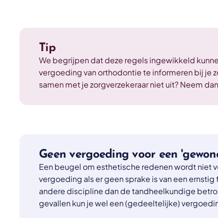
Tip
We begrijpen dat deze regels ingewikkeld kunnen 
vergoeding van orthodontie te informeren bij je 
samen met je zorgverzekeraar niet uit? Neem da
Geen vergoeding voor een 'gewone
Een beugel om esthetische redenen wordt niet ve
vergoeding als er geen sprake is van een ernstig
andere discipline dan de tandheelkundige betro
gevallen kun je wel een (gedeeltelijke) vergoedi