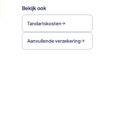
Bekijk ook
Tandartskosten
Aanvullende verzekering