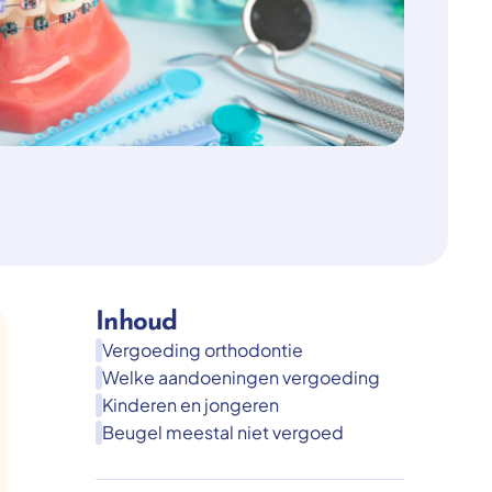
Inhoud
Vergoeding orthodontie
Welke aandoeningen vergoeding
Kinderen en jongeren
Beugel meestal niet vergoed