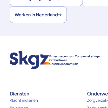
Werken in Nederland
Diensten
Onderwe
Klacht indienen
Zorgverzeke
Trainingen
Zorgverzek