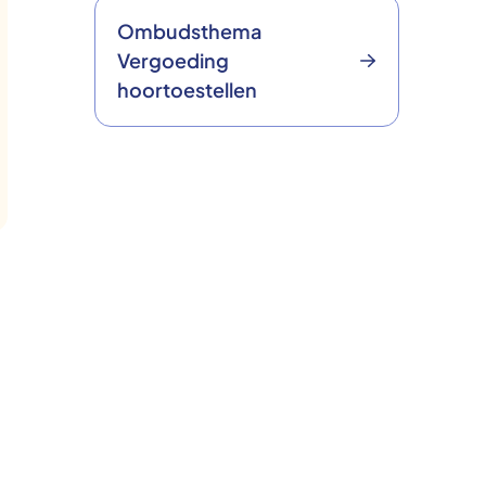
Ombudsthema
Vergoeding
hoortoestellen