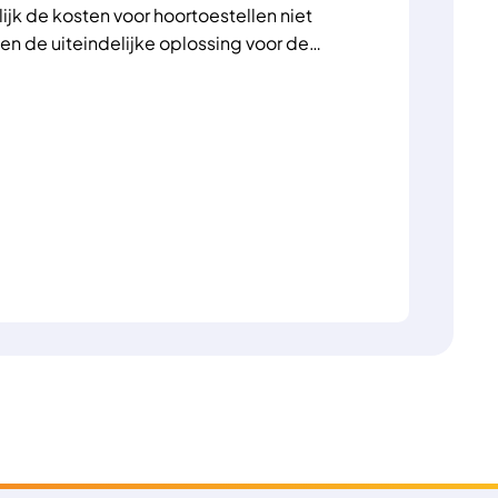
ijk de kosten voor hoortoestellen niet
en de uiteindelijke oplossing voor de