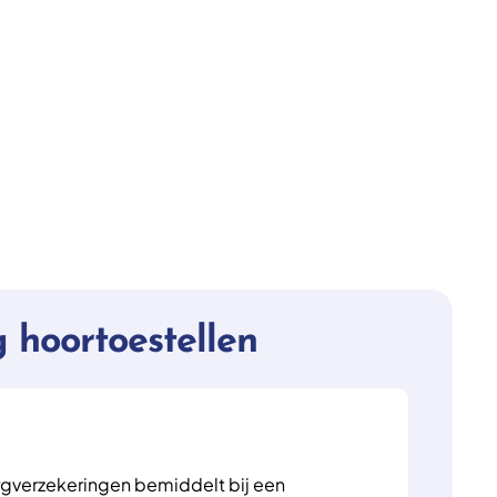
 hoortoestellen
verzekeringen bemiddelt bij een