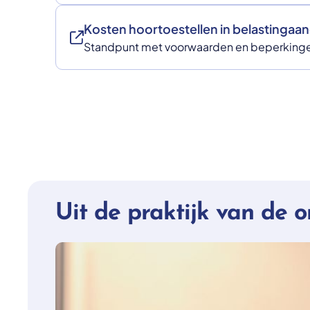
Kosten hoortoestellen in belastingaan
Standpunt met voorwaarden en beperking
Uit de praktijk van de 