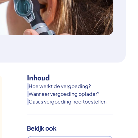
Inhoud
Hoe werkt de vergoeding?
Wanneer vergoeding oplader?
Casus vergoeding hoortoestellen
Bekijk ook