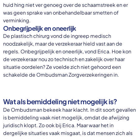
huid hing niet ver genoeg over de schaamstreek en er
was geen sprake van onbehandelbaar smetten of
verminking.
Onbegrijpelijk en oneerlijk
De plastisch chirurg vond de ingreep medisch
noodzakelijk, maar de verzekeraar hield vast aan de
regels. Onbegrijpelijk en oneerlijk, vond Erica. Hoe kon
de verzekeraar nou zo technisch en zakelijk over haar
situatie oordelen? Ze voelde zich niet gehoord een
schakelde de Ombudsman Zorgverzekeringen in.
Wat als bemiddeling niet mogelijk is?
De Ombudsman bekeek haar klacht. In dit soort gevallen
is bemiddeling vaak niet mogelijk, omdat de afwijzing
juridisch klopt. Zo ook bij Erica. Maar waar het in
dergelijke situaties vaak misgaat, is dat mensen zich als