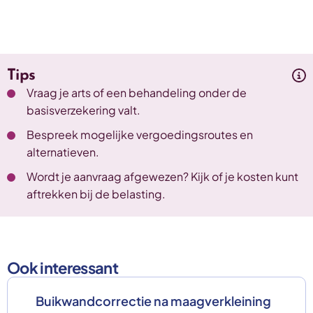
Tips
Vraag je arts of een behandeling onder de
basisverzekering valt.
Bespreek mogelijke vergoedingsroutes en
alternatieven.
Wordt je aanvraag afgewezen? Kijk of je kosten kunt
aftrekken bij de belasting.
Ook interessant
Buikwandcorrectie na maagverkleining