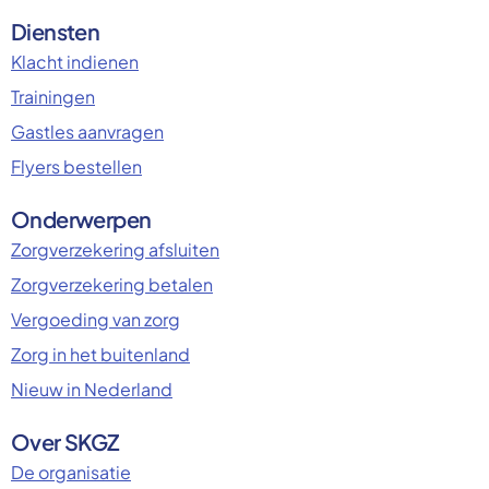
Diensten
Klacht indienen
Trainingen
Gastles aanvragen
Flyers bestellen
Onderwerpen
Zorgverzekering afsluiten
Zorgverzekering betalen
Vergoeding van zorg
Zorg in het buitenland
Nieuw in Nederland
Over SKGZ
De organisatie