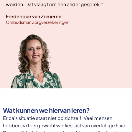
worden. Dat vraagt om een ander gesprek.”
Frederique van Zomeren
Ombudsman Zorgverzekeringen
Wat kunnen we hiervan leren?
Erica’s situatie staat niet op zichzelf. Veel mensen
hebben na fors gewichtsverlies last van overtollige huid.