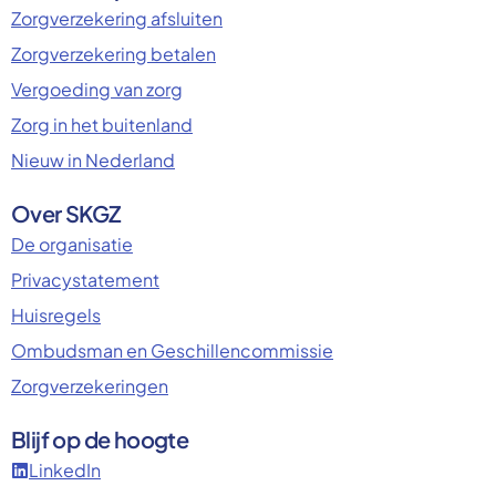
Zorgverzekering afsluiten
Zorgverzekering betalen
Vergoeding van zorg
Zorg in het buitenland
Nieuw in Nederland
Over SKGZ
De organisatie
Privacystatement
Huisregels
Ombudsman en Geschillencommissie
Zorgverzekeringen
Blijf op de hoogte
LinkedIn