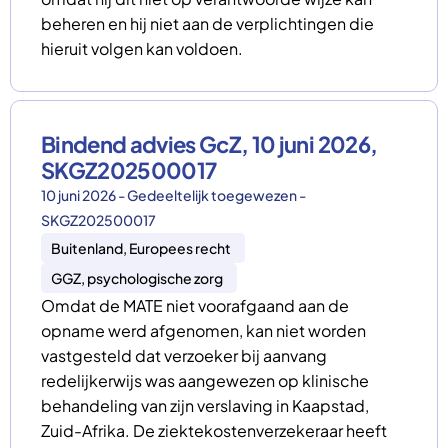
beheren en hij niet aan de verplichtingen die
hieruit volgen kan voldoen.
Bindend advies GcZ, 10 juni 2026,
SKGZ202500017
10 juni 2026 - Gedeeltelijk toegewezen -
SKGZ202500017
Buitenland, Europees recht
GGZ, psychologische zorg
Omdat de MATE niet voorafgaand aan de
opname werd afgenomen, kan niet worden
vastgesteld dat verzoeker bij aanvang
redelijkerwijs was aangewezen op klinische
behandeling van zijn verslaving in Kaapstad,
Zuid-Afrika. De ziektekostenverzekeraar heeft