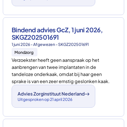
Bindend advies GcZ, 1 juni 2026,
SKGZ202501691
1 juni 2026 - Afgewezen - SKGZ202501691
Mondzorg
Verzoekster heeft geen aanspraak op het
aanbrengen van twee implantaten in de
tandeloze onderkaak, omdat bij haar geen
sprake is van een zeer ernstig geslonken kaak.
Advies Zorginstituut Nederland
Uitgesproken op 21 april 2026