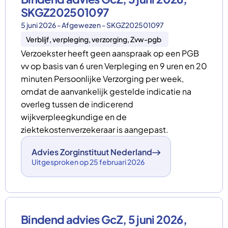
SKGZ202501097
5 juni 2026 - Afgewezen - SKGZ202501097
Verblijf, verpleging, verzorging, Zvw-pgb
Verzoekster heeft geen aanspraak op een PGB
vv op basis van 6 uren Verpleging en 9 uren en 20
minuten Persoonlijke Verzorging per week,
omdat de aanvankelijk gestelde indicatie na
overleg tussen de indicerend
wijkverpleegkundige en de
ziektekostenverzekeraar is aangepast.
Advies Zorginstituut Nederland
Uitgesproken op 25 februari 2026
Bindend advies GcZ, 5 juni 2026,