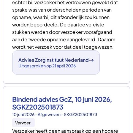
echter bij verzoeker het vertrouwen gewekt dat
sprake was van onderscheiden perioden van
opname, waarbij dit afzonderlijk zou kunnen
worden beoordeeld. De daartoe vereiste
stukken werden door verzoeker voorafgaand
aan de tweede opname aangeleverd. Daarom
wordt het verzoek voor dat deel toegewezen.
Advies Zorginstituut Nederland
Uitgesproken op 21 april 2026
Bindend advies GcZ, 10 juni 2026,
SGKZ202501873
10 juni 2026 - Afgewezen - SKGZ202501873
Vervoer
Verzoeker heeft geen aanspraak op een hogere